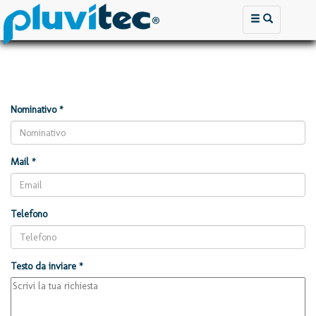
Nominativo *
Mail *
Telefono
Testo da inviare *