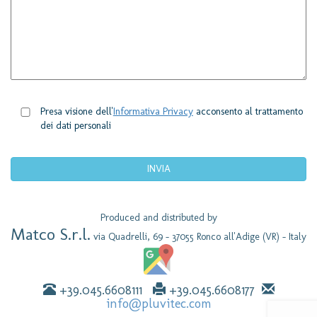
Presa visione dell'
Informativa Privacy
acconsento al trattamento
dei dati personali
Produced and distributed by
Matco S.r.l.
via Quadrelli, 69 - 37055 Ronco all'Adige (VR) - Italy
+39.045.6608111
+39.045.6608177
info@pluvitec.com