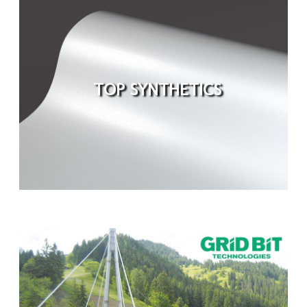
TOP SYNTHETICS