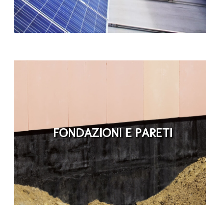
FONDAZIONI E PARETI