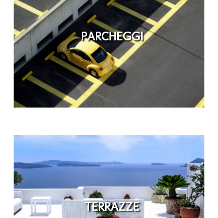
PARCHEGGI
TERRAZZE