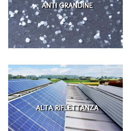
ANTI GRANDINE
ALTA RIFLETTANZA