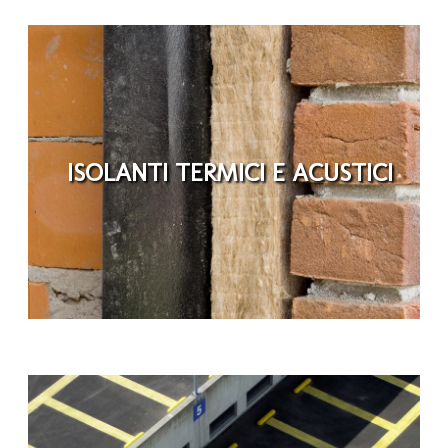
ISOLANTI TERMICI E ACUSTICI