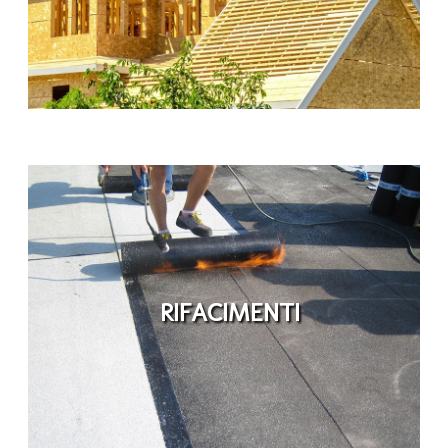
RIFACIMENTI