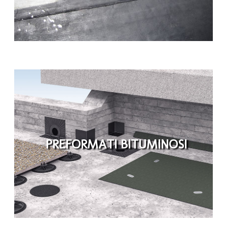
PREFORMATI BITUMINOSI