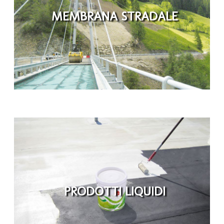
MEMBRANA STRADALE
PRODOTTI LIQUIDI