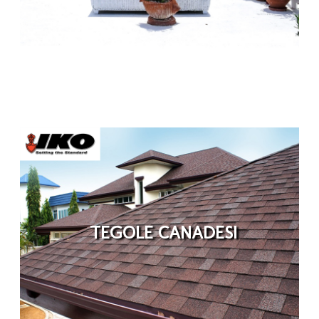
TEGOLE CANADESI