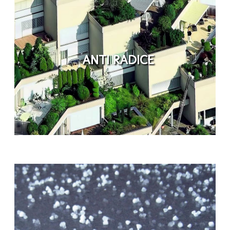
ANTI RADICE