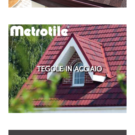
TEGOLE IN ACCIAIO