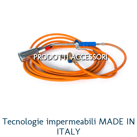
PRODOTTI ACCESSORI
Tecnologie impermeabili MADE IN
ITALY