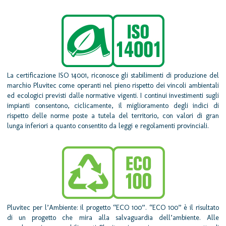
La certificazione ISO 14001, riconosce gli stabilimenti di produzione del
marchio Pluvitec come operanti nel pieno rispetto dei vincoli ambientali
ed ecologici previsti dalle normative vigenti. I continui investimenti sugli
impianti consentono, ciclicamente, il miglioramento degli indici di
rispetto delle norme poste a tutela del territorio, con valori di gran
lunga inferiori a quanto consentito da leggi e regolamenti provinciali.
Pluvitec per l’Ambiente: il progetto “ECO 100”. “ECO 100” è il risultato
di un progetto che mira alla salvaguardia dell’ambiente. Alle