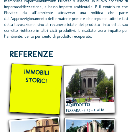
membrane impermeabilizzanti Pluvitec si associa un nuovo concetto di
impermeabilizzazione, a basso impatto ambientale. È il contributo che
Pluvitec da all’ambiente attraverso una politica che parte
dall’approvvigionamento delle materie prime e che segue in tutte le fasi
della lavorazione, sino al recupero totale del prodotto finito ed al suo
corretto riutilizzo in altri cicli produttivi. Il risultato: zero impatto per
l‘ambiente, cento per cento di prodotto recuperato.
REFERENZE
IMMOBILI
STORICI
AQUEDOTTO
FERRARA - (FE) - ITALIA