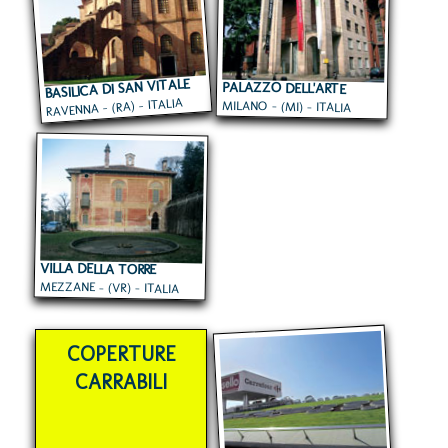
BASILICA DI SAN VITALE
PALAZZO DELL'ARTE
RAVENNA - (RA) - ITALIA
MILANO - (MI) - ITALIA
VILLA DELLA TORRE
MEZZANE - (VR) - ITALIA
COPERTURE
CARRABILI