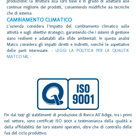
produzione; la struttura alla loro base è in grado di adattarsi alle
continue migliorie dei prodotti, consentendo modifiche sia tecniche
che di sistema.
CAMBIAMENTO CLIMATICO
L’azienda considera l’impatto del cambiamento climatico sulle
attività e sugli obiettivi strategici, garantendo che i sistemi di gestione
siano resilienti e adattabili alle sfide ambientali. In questa analisi
Matco considera gli impatti diretti e indiretti, nonché le aspettative
delle parti interessate.
- LEGGI LA POLITICA PER LA QUALITA'
MATCO SRL -
Fin dal 1997 gli stabilimenti di produzione di Ronco All’Adige, tra i primi
nel settore, sono certificati ISO 9001 a testimonianza della qualità e
della affidabilità dei loro sistemi operativi, oltre che di controllo delle
fasi del ciclo produttivo.